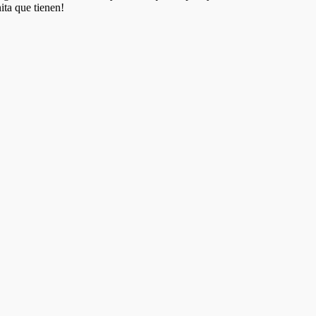
ita que tienen!