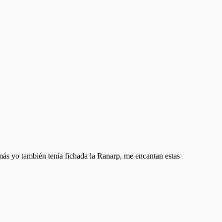
más yo también tenía fichada la Ranarp, me encantan estas