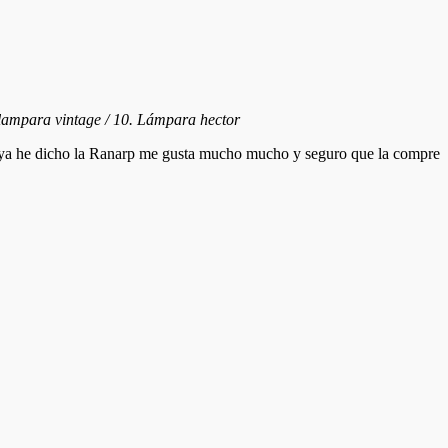
lampara vintage / 10. Lámpara hector
 ya he dicho la Ranarp me gusta mucho mucho y seguro que la compre