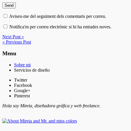
Aviseu-me del seguiment dels comentaris per correu.
Notifica'm per correu electrònic si hi ha entrades noves.
Next Post »
« Previous Post
Menu
Sobre mi
Servicios de diseño
Twitter
Facebook
Google+
Pinterest
Hola soy Mireia, diseñadora gráfica y web freelance.