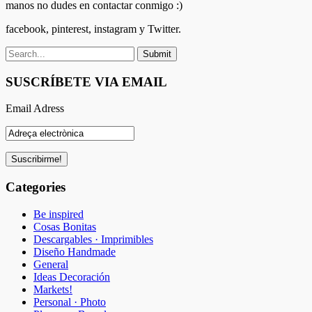
manos no dudes en contactar conmigo :)
facebook, pinterest, instagram y Twitter.
SUSCRÍBETE VIA EMAIL
Email Adress
Categories
Be inspired
Cosas Bonitas
Descargables · Imprimibles
Diseño Handmade
General
Ideas Decoración
Markets!
Personal · Photo