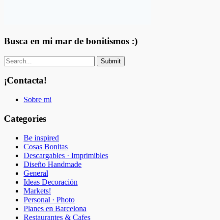
Busca en mi mar de bonitismos :)
¡Contacta!
Sobre mi
Categories
Be inspired
Cosas Bonitas
Descargables · Imprimibles
Diseño Handmade
General
Ideas Decoración
Markets!
Personal · Photo
Planes en Barcelona
Restaurantes & Cafes