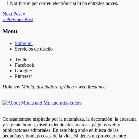
Notifica'm per correu electrònic si hi ha entrades noves.
Next Post »
« Previous Post
Menu
Sobre mi
Servicios de diseño
Twitter
Facebook
Google+
Pinterest
Hola soy Mireia, diseñadora gráfica y web freelance.
Constantemete inspirada por la naturaleza, la decoración, la artesanía
y la gente bonita, diseño identidades, marcas, páginas web y
publicaciones editoriales. En este blog ando en busca de las
pequeñas y bonitas cosas de la vida. Si tienes un proyecto entre