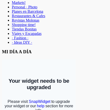
Markets!
Personal · Photo
Planes en Barcelona
Restaurantes & Cafes
Revistas Molonas
Shopping time!
Tiendas Bonitas
Viajes y Escapadas
· Fashion ·
· Ideas DIY ·
MI DÍA A DÍA