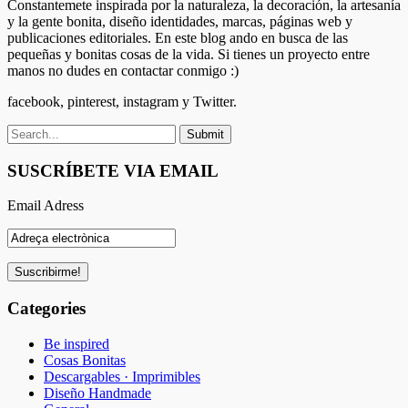
Constantemete inspirada por la naturaleza, la decoración, la artesanía
y la gente bonita, diseño identidades, marcas, páginas web y
publicaciones editoriales. En este blog ando en busca de las
pequeñas y bonitas cosas de la vida. Si tienes un proyecto entre
manos no dudes en contactar conmigo :)
facebook, pinterest, instagram y Twitter.
SUSCRÍBETE VIA EMAIL
Email Adress
Categories
Be inspired
Cosas Bonitas
Descargables · Imprimibles
Diseño Handmade