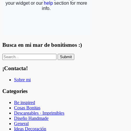
Busca en mi mar de bonitismos :)
¡Contacta!
Sobre mi
Categories
Be inspired
Cosas Bonitas
Descargables · Imprimibles
Diseño Handmade
General
Ideas Decoración