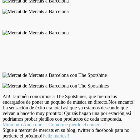
Ah! También conocimos a The Spotshines, que fueron los
encargados de poner un poquito de música en directo.Nos encantó!
La sensación de éxito era total así que ya estamos deseando que
velvan a hacerlo muy prontito! Quizás hagan una por estación,así
podriamos probar platillos con productos de cada temporada.
Mmmmm Anda que… Como me pierde el comer…!
Sígue a mercat de mercats en su blog, twitter o facebook para no
perderte el próximo!
Feliz martes!!