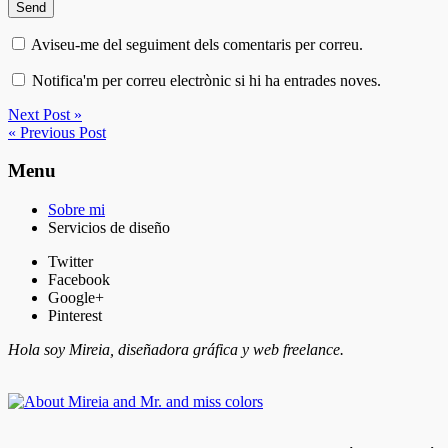
Aviseu-me del seguiment dels comentaris per correu.
Notifica'm per correu electrònic si hi ha entrades noves.
Next Post »
« Previous Post
Menu
Sobre mi
Servicios de diseño
Twitter
Facebook
Google+
Pinterest
Hola soy Mireia, diseñadora gráfica y web freelance.