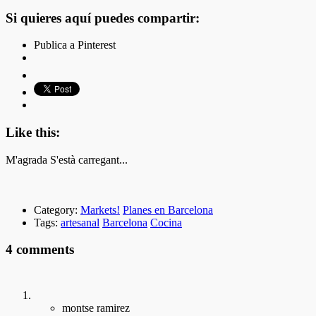
Si quieres aquí puedes compartir:
Publica a Pinterest
Like this:
M'agrada
S'està carregant...
Category:
Markets!
Planes en Barcelona
Tags:
artesanal
Barcelona
Cocina
4 comments
montse ramirez