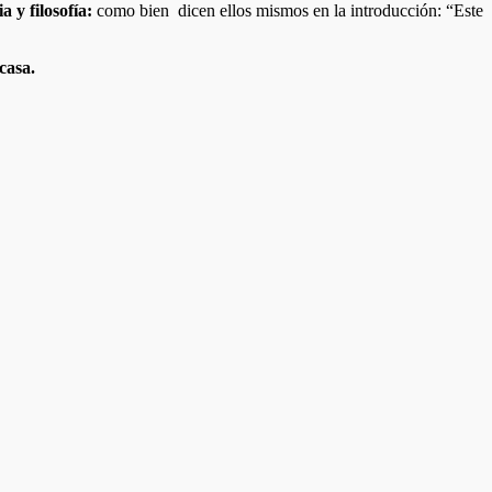
 y filosofía:
como bien dicen ellos mismos en la introducción: “Este
 casa.