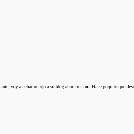
iante, voy a echar un ojo a su blog ahora mismo. Hace poquito que descu