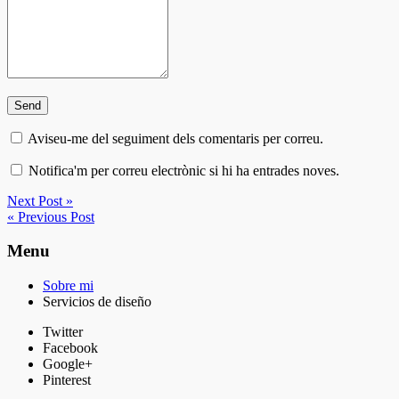
Aviseu-me del seguiment dels comentaris per correu.
Notifica'm per correu electrònic si hi ha entrades noves.
Next Post »
« Previous Post
Menu
Sobre mi
Servicios de diseño
Twitter
Facebook
Google+
Pinterest