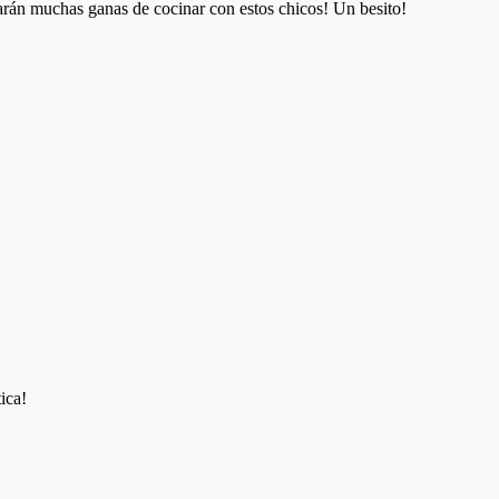
rarán muchas ganas de cocinar con estos chicos! Un besito!
ica!