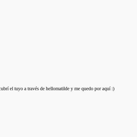
brí el tuyo a través de hellomatilde y me quedo por aquí :)