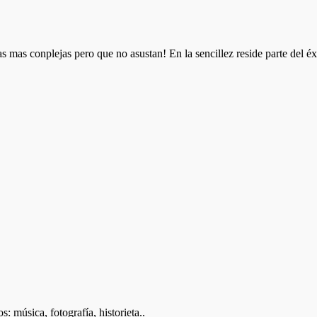
as mas conplejas pero que no asustan! En la sencillez reside parte del éx
: música, fotografía, historieta..