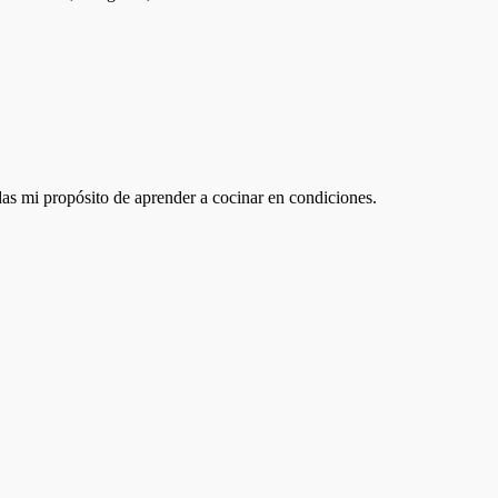
as mi propósito de aprender a cocinar en condiciones.