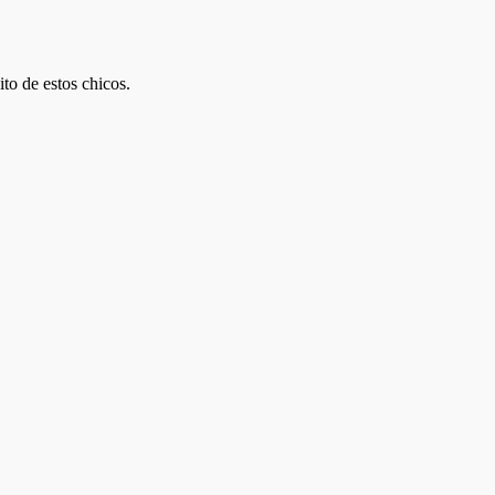
ito de estos chicos.