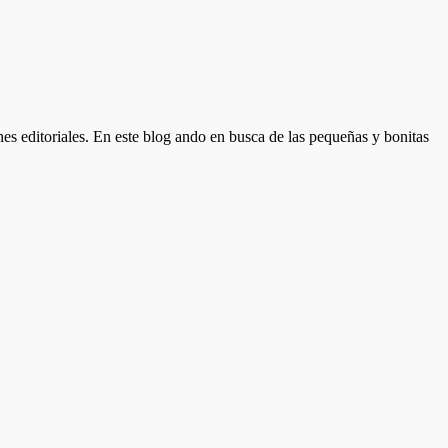
nes editoriales. En este blog ando en busca de las pequeñas y bonitas