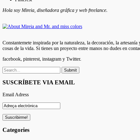
Hola soy Mireia, diseñadora gráfica y web freelance.
Constantemete inspirada por la naturaleza, la decoración, la artesanía
cosas de la vida. Si tienes un proyecto entre manos no dudes en conta
facebook, pinterest, instagram y Twitter.
SUSCRÍBETE VIA EMAIL
Email Adress
Categories