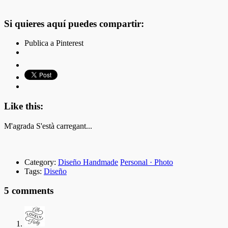
Si quieres aquí puedes compartir:
Publica a Pinterest
Like this:
M'agrada
S'està carregant...
Category:
Diseño Handmade
Personal · Photo
Tags:
Diseño
5 comments