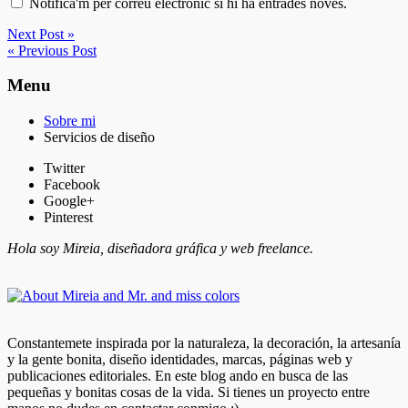
Notifica'm per correu electrònic si hi ha entrades noves.
Next Post »
« Previous Post
Menu
Sobre mi
Servicios de diseño
Twitter
Facebook
Google+
Pinterest
Hola soy Mireia, diseñadora gráfica y web freelance.
Constantemete inspirada por la naturaleza, la decoración, la artesanía
y la gente bonita, diseño identidades, marcas, páginas web y
publicaciones editoriales. En este blog ando en busca de las
pequeñas y bonitas cosas de la vida. Si tienes un proyecto entre