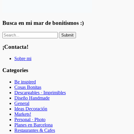
Busca en mi mar de bonitismos :)
¡Contacta!
Sobre mi
Categories
Be inspired
Cosas Bonitas
Descargables · Imprimibles
Diseño Handmade
General
Ideas Decoración
Markets!
Personal · Photo
Planes en Barcelona
Restaurantes & Cafes