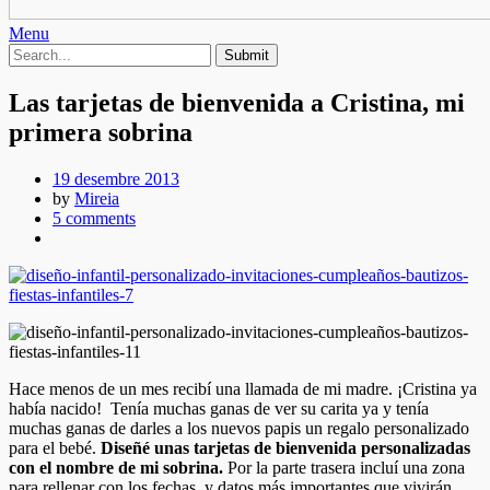
Menu
Las tarjetas de bienvenida a Cristina, mi
primera sobrina
19 desembre 2013
by
Mireia
5 comments
Hace menos de un mes recibí una llamada de mi madre. ¡Cristina ya
había nacido! Tenía muchas ganas de ver su carita ya y tenía
muchas ganas de darles a los nuevos papis un regalo personalizado
para el bebé.
Diseñé unas tarjetas de bienvenida personalizadas
con el nombre de mi sobrina.
Por la parte trasera incluí una zona
para rellenar con los fechas y datos más importantes que vivirán