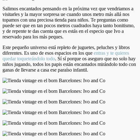
Salimos encantados pensando en la próxima vez que vendriamos a
visitarles y la mayor sorpresa ue cuando unos metro más allá nos
topamos con una preciosa tienda para niños. Te preguntas como
puede ser que en tan pocos metros cuadrados haya tanto bonitismo,
y de repente te das cuenta que es estás en el especio que Ivo a
reservado para los más peques.
Este pequeño universo está repleto de juguetes, peluches y libros
diferentes. Es uno de esos espacios en los que
entras y te quieres
quedar toqueteándolo todo
. Sí sí porque os aseguro que no solo hay
niños jugando, todos los papis están encantados mirándolo todo con
ganas de llevarse a casa ese paraíso infantil.