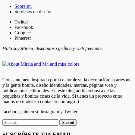
Sobre mi
Servicios de diseño
Twitter
Facebook
Google+
Pinterest
Hola soy Mireia, diseñadora gráfica y web freelance.
Constantemete inspirada por la naturaleza, la decoración, la artesanía
y la gente bonita, diseño identidades, marcas, páginas web y
publicaciones editoriales. En este blog ando en busca de las
pequeñas y bonitas cosas de la vida. Si tienes un proyecto entre
manos no dudes en contactar conmigo :)
facebook, pinterest, instagram y Twitter.
SUSCRÍBETE VIA EMAIL