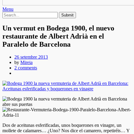
Menu
Un vermut en Bodega 1900, el nuevo
restaurante de Albert Adrià en el
Paralelo de Barcelona
26 setembre 2013
by
Mireia
2 comments
Dos de aceitunas esferificadas, unos boquerones en vinagre, un
mollete de calamares… ¿Uno? Nos dice el camarero, repetiréis… Y