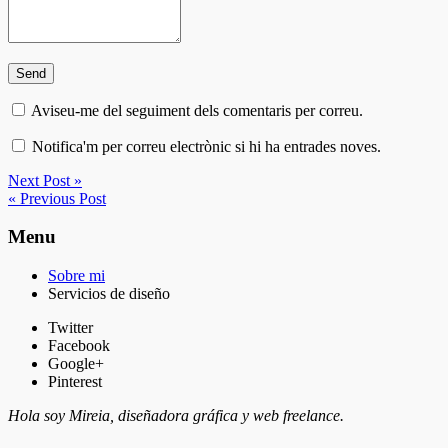
Aviseu-me del seguiment dels comentaris per correu.
Notifica'm per correu electrònic si hi ha entrades noves.
Next Post »
« Previous Post
Menu
Sobre mi
Servicios de diseño
Twitter
Facebook
Google+
Pinterest
Hola soy Mireia, diseñadora gráfica y web freelance.