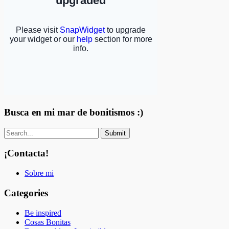
Busca en mi mar de bonitismos :)
¡Contacta!
Sobre mi
Categories
Be inspired
Cosas Bonitas