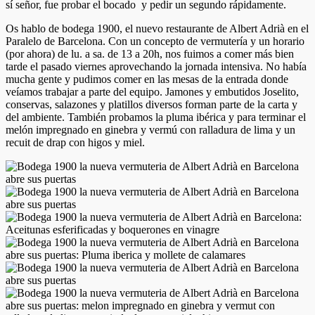
sí señor, fue probar el bocado y pedir un segundo rápidamente.
Os hablo de bodega 1900, el nuevo restaurante de Albert Adrià en el
Paralelo de Barcelona. Con un concepto de vermutería y un horario
(por ahora) de lu. a sa. de 13 a 20h, nos fuimos a comer más bien
tarde el pasado viernes aprovechando la jornada intensiva. No había
mucha gente y pudimos comer en las mesas de la entrada donde
veíamos trabajar a parte del equipo. Jamones y embutidos Joselito,
conservas, salazones y platillos diversos forman parte de la carta y
del ambiente. También probamos la pluma ibérica y para terminar el
melón impregnado en ginebra y vermú con ralladura de lima y un
recuit de drap con higos y miel.