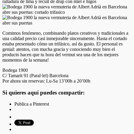
Comimos fenómeno, combinando platos creativos y tradicionales a
una calidad precio casi inmejorable sinceramente. Hasta el cortado
estaba presentado cómo un trifásico, así da gusto. El personal es
genial: atentos, con mucha gracia y conociendo muy bien el
producto hacen que tu hora del vermut sea una de los mejores
momentos de la semana!
Bodega 1900
C/ Tamarit 91 (Paral·lel) Barcelona
Por ahora sin reservas: Lu-Sa 13’00h a 20’00h
Si quieres aquí puedes compartir:
Publica a Pinterest