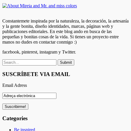
Constantemete inspirada por la naturaleza, la decoración, la artesanía
y la gente bonita, diseño identidades, marcas, páginas web y
publicaciones editoriales. En este blog ando en busca de las
pequeñas y bonitas cosas de la vida. Si tienes un proyecto entre
manos no dudes en contactar conmigo :)
facebook, pinterest, instagram y Twitter.
SUSCRÍBETE VIA EMAIL
Email Adress
Categories
Be inspired