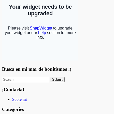
Busca en mi mar de bonitismos :)
¡Contacta!
Sobre mi
Categories