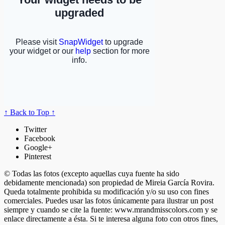
↑ Back to Top ↑
Twitter
Facebook
Google+
Pinterest
© Todas las fotos (excepto aquellas cuya fuente ha sido
debidamente mencionada) son propiedad de Mireia García Rovira.
Queda totalmente prohibida su modificación y/o su uso con fines
comerciales. Puedes usar las fotos únicamente para ilustrar un post
siempre y cuando se cite la fuente: www.mrandmisscolors.com y se
enlace directamente a ésta. Si te interesa alguna foto con otros fines,