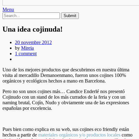
Menu
Una idea cojinuda!
20 novembre 2012
by
Mireia
1 comment
Uno de los mejores productos que descubrimos en nuestra última
visita al mercadillo Demanoenmano, fueron unos cojines 100%
orgánicos y ecológicos hechos a mano en Barcelona.
Pero no son unos cojines más… Candice Enderlé nos presentó
Cojinudo con un stand de los más currados de la feria y con un
naming brutal, Cojín, Nudo y obviamente una de las expresiones
españolas por excelencia.
Pues bien como explica en su web, sus cojines eco friendly están
hechos a partir de
materiales orgánicos y/o productos locales
como