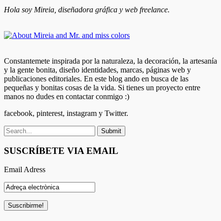
Hola soy Mireia, diseñadora gráfica y web freelance.
Constantemete inspirada por la naturaleza, la decoración, la artesanía
y la gente bonita, diseño identidades, marcas, páginas web y
publicaciones editoriales. En este blog ando en busca de las
pequeñas y bonitas cosas de la vida. Si tienes un proyecto entre
manos no dudes en contactar conmigo :)
facebook, pinterest, instagram y Twitter.
SUSCRÍBETE VIA EMAIL
Email Adress