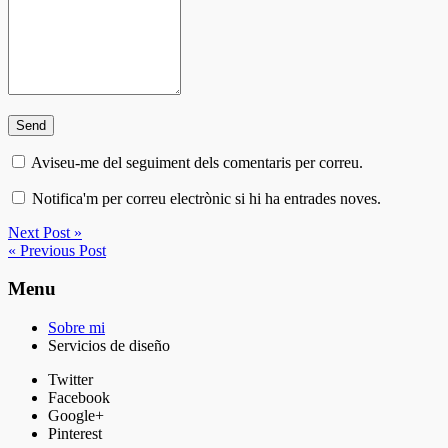
Aviseu-me del seguiment dels comentaris per correu.
Notifica'm per correu electrònic si hi ha entrades noves.
Next Post »
« Previous Post
Menu
Sobre mi
Servicios de diseño
Twitter
Facebook
Google+
Pinterest