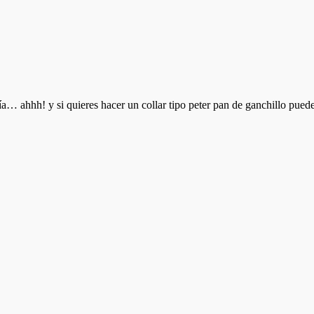
a… ahhh! y si quieres hacer un collar tipo peter pan de ganchillo pue