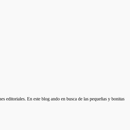
nes editoriales. En este blog ando en busca de las pequeñas y bonitas