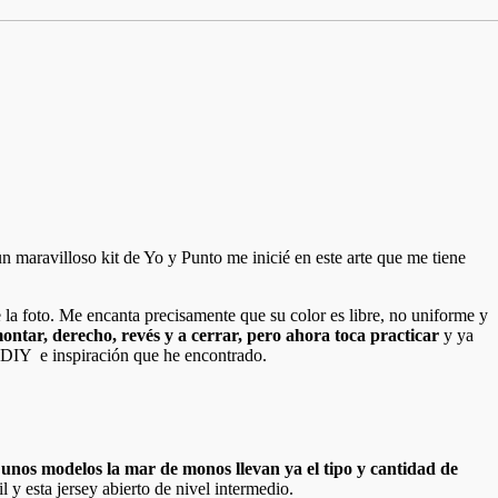
n maravilloso kit de Yo y Punto me inicié en este arte que me tiene
 la foto. Me encanta precisamente que su color es libre, no uniforme y
ontar, derecho, revés y a cerrar, pero ahora toca practicar
y ya
as DIY e inspiración que he encontrado.
 unos modelos la mar de monos llevan ya el tipo y cantidad de
 y esta jersey abierto de nivel intermedio.