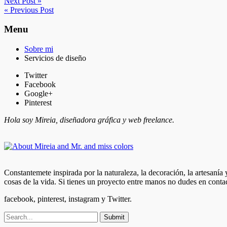
Next Post »
« Previous Post
Menu
Sobre mi
Servicios de diseño
Twitter
Facebook
Google+
Pinterest
Hola soy Mireia, diseñadora gráfica y web freelance.
Constantemete inspirada por la naturaleza, la decoración, la artesanía
cosas de la vida. Si tienes un proyecto entre manos no dudes en conta
facebook, pinterest, instagram y Twitter.