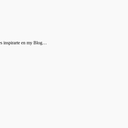
des inspirarte en my Blog…