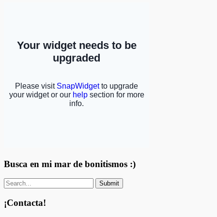
Busca en mi mar de bonitismos :)
¡Contacta!