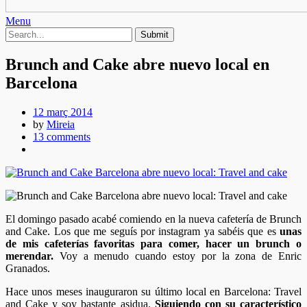
Menu
Brunch and Cake abre nuevo local en
Barcelona
12 març 2014
by
Mireia
13 comments
El domingo pasado acabé comiendo en la nueva cafetería de Brunch
and Cake. Los que me seguís por instagram ya sabéis que es
unas
de mis cafeterías favoritas para comer, hacer un brunch o
merendar.
Voy a menudo cuando estoy por la zona de Enric
Granados.
Hace unos meses inauguraron su último local en Barcelona: Travel
and Cake y soy bastante asidua.
Siguiendo con su característico