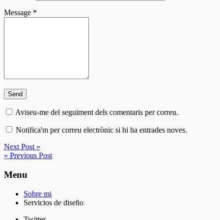
Message
*
Aviseu-me del seguiment dels comentaris per correu.
Notifica'm per correu electrònic si hi ha entrades noves.
Next Post »
« Previous Post
Menu
Sobre mi
Servicios de diseño
Twitter