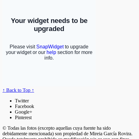
↑ Back to Top ↑
Twitter
Facebook
Google+
Pinterest
© Todas las fotos (excepto aquellas cuya fuente ha sido
debidamente mencionada) son propiedad de Mireia García Rovira.