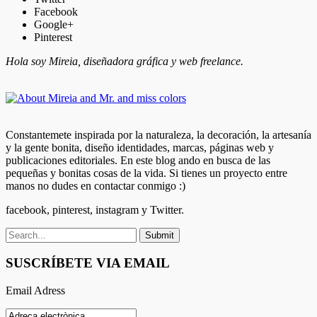
Facebook
Google+
Pinterest
Hola soy Mireia, diseñadora gráfica y web freelance.
Constantemete inspirada por la naturaleza, la decoración, la artesanía
y la gente bonita, diseño identidades, marcas, páginas web y
publicaciones editoriales. En este blog ando en busca de las
pequeñas y bonitas cosas de la vida. Si tienes un proyecto entre
manos no dudes en contactar conmigo :)
facebook, pinterest, instagram y Twitter.
SUSCRÍBETE VIA EMAIL
Email Adress