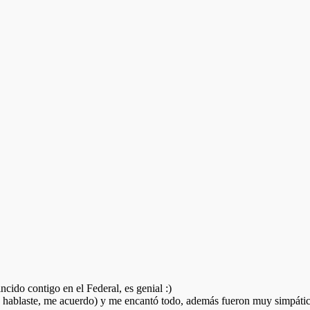
ncido contigo en el Federal, es genial :)
a hablaste, me acuerdo) y me encantó todo, además fueron muy simpátic