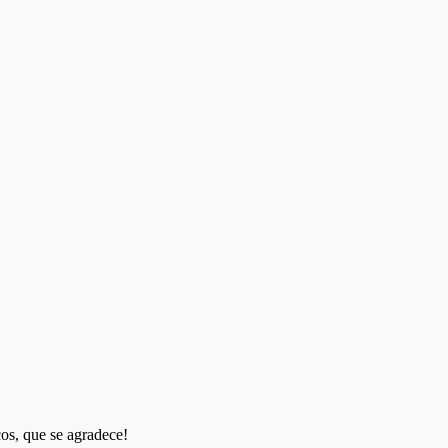
os, que se agradece!