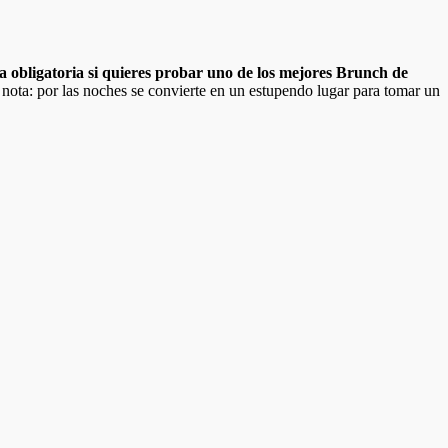
 obligatoria si quieres probar uno de los mejores Brunch de
ota: por las noches se convierte en un estupendo lugar para tomar un