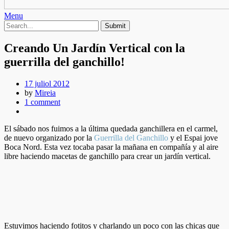
Menu
Creando Un Jardín Vertical con la
guerrilla del ganchillo!
17 juliol 2012
by
Mireia
1 comment
El sábado nos fuimos a la última quedada ganchillera en el carmel,
de nuevo organizado por la
Guerrilla del Ganchillo
y el Espai jove
Boca Nord. Esta vez tocaba pasar la mañana en compañía y al aire
libre haciendo macetas de ganchillo para crear un jardín vertical.
Estuvimos haciendo fotitos y charlando un poco con las chicas que