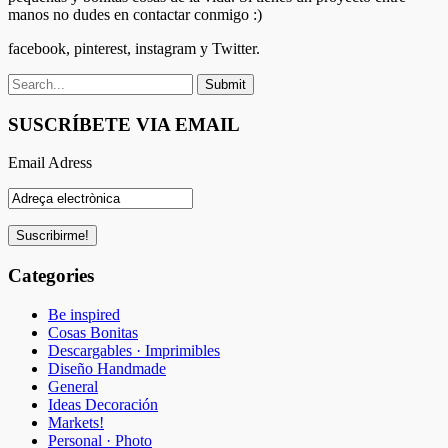
manos no dudes en contactar conmigo :)
facebook, pinterest, instagram y Twitter.
SUSCRÍBETE VIA EMAIL
Email Adress
Categories
Be inspired
Cosas Bonitas
Descargables · Imprimibles
Diseño Handmade
General
Ideas Decoración
Markets!
Personal · Photo