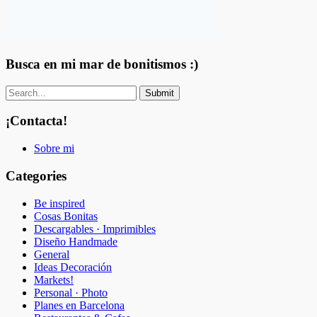
Busca en mi mar de bonitismos :)
¡Contacta!
Sobre mi
Categories
Be inspired
Cosas Bonitas
Descargables · Imprimibles
Diseño Handmade
General
Ideas Decoración
Markets!
Personal · Photo
Planes en Barcelona