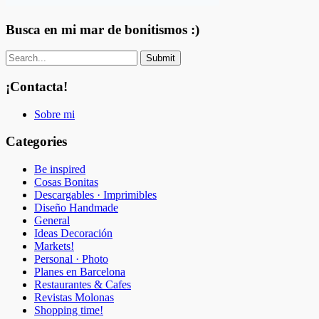
Busca en mi mar de bonitismos :)
¡Contacta!
Sobre mi
Categories
Be inspired
Cosas Bonitas
Descargables · Imprimibles
Diseño Handmade
General
Ideas Decoración
Markets!
Personal · Photo
Planes en Barcelona
Restaurantes & Cafes
Revistas Molonas
Shopping time!