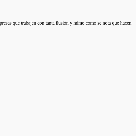
presas que trabajen con tanta ilusión y mimo como se nota que hacen