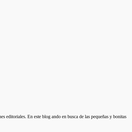
nes editoriales. En este blog ando en busca de las pequeñas y bonitas