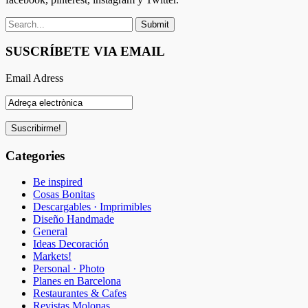
SUSCRÍBETE VIA EMAIL
Email Adress
Categories
Be inspired
Cosas Bonitas
Descargables · Imprimibles
Diseño Handmade
General
Ideas Decoración
Markets!
Personal · Photo
Planes en Barcelona
Restaurantes & Cafes
Revistas Molonas