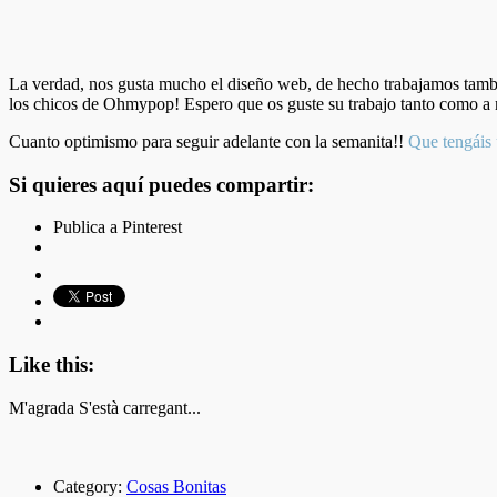
La verdad, nos gusta mucho el diseño web, de hecho trabajamos tambi
los chicos de Ohmypop! Espero que os guste su trabajo tanto como a n
Cuanto optimismo para seguir adelante con la semanita!!
Que tengáis 
Si quieres aquí puedes compartir:
Publica a Pinterest
Like this:
M'agrada
S'està carregant...
Category:
Cosas Bonitas