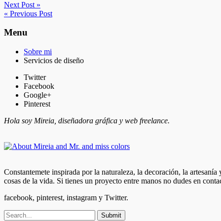
Next Post »
« Previous Post
Menu
Sobre mi
Servicios de diseño
Twitter
Facebook
Google+
Pinterest
Hola soy Mireia, diseñadora gráfica y web freelance.
Constantemete inspirada por la naturaleza, la decoración, la artesanía
cosas de la vida. Si tienes un proyecto entre manos no dudes en conta
facebook, pinterest, instagram y Twitter.