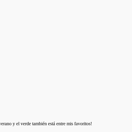
rano y el verde también está entre mis favoritos!