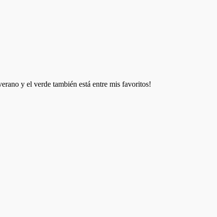
rano y el verde también está entre mis favoritos!