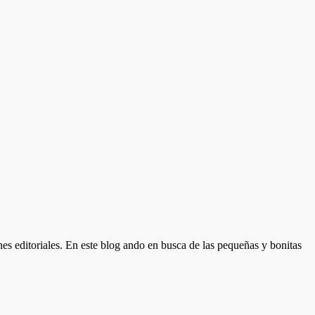
nes editoriales. En este blog ando en busca de las pequeñas y bonitas