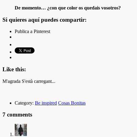
De momento… ¿con que color os quedais vosotros?
Si quieres aquí puedes compartir:
Publica a Pinterest
Like this:
M'agrada
S'està carregant...
Category:
Be inspired
Cosas Bonitas
7 comments