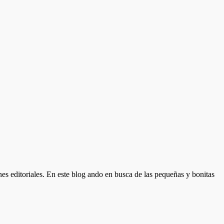
nes editoriales. En este blog ando en busca de las pequeñas y bonitas