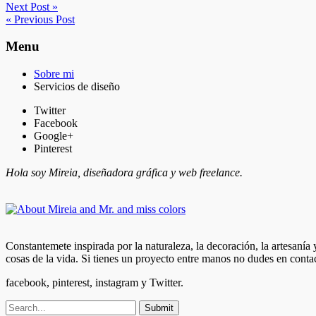
Next Post »
« Previous Post
Menu
Sobre mi
Servicios de diseño
Twitter
Facebook
Google+
Pinterest
Hola soy Mireia, diseñadora gráfica y web freelance.
Constantemete inspirada por la naturaleza, la decoración, la artesanía
cosas de la vida. Si tienes un proyecto entre manos no dudes en conta
facebook, pinterest, instagram y Twitter.