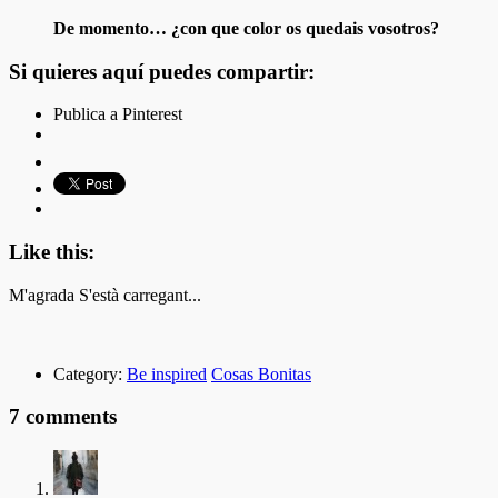
De momento… ¿con que color os quedais vosotros?
Si quieres aquí puedes compartir:
Publica a Pinterest
Like this:
M'agrada
S'està carregant...
Category:
Be inspired
Cosas Bonitas
7 comments