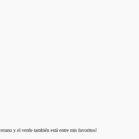
rano y el verde también está entre mis favoritos!