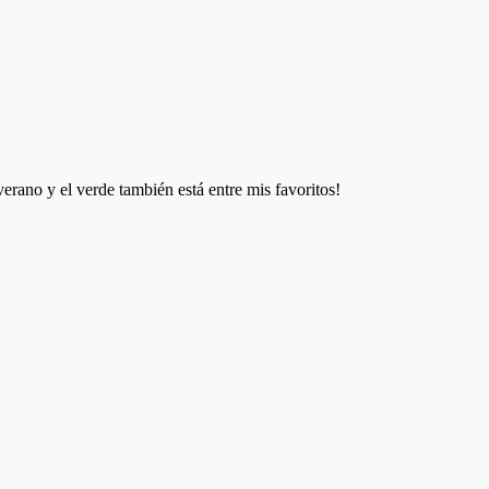
rano y el verde también está entre mis favoritos!