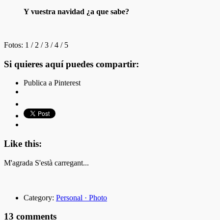
Y vuestra navidad ¿a que sabe?
Fotos: 1 / 2 / 3 / 4 / 5
Si quieres aquí puedes compartir:
Publica a Pinterest
Like this:
M'agrada
S'està carregant...
Category:
Personal · Photo
13 comments