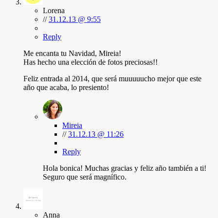
Lorena
//
31.12.13 @ 9:55
Reply
Me encanta tu Navidad, Mireia!
Has hecho una elección de fotos preciosas!!
Feliz entrada al 2014, que será muuuuucho mejor que este
año que acaba, lo presiento!
Mireia
//
31.12.13 @ 11:26
Reply
Hola bonica! Muchas gracias y feliz año también a ti!
Seguro que será magnífico.
Anna