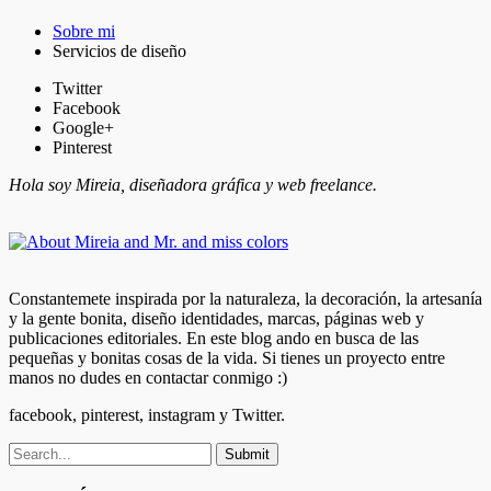
Sobre mi
Servicios de diseño
Twitter
Facebook
Google+
Pinterest
Hola soy Mireia, diseñadora gráfica y web freelance.
Constantemete inspirada por la naturaleza, la decoración, la artesanía
y la gente bonita, diseño identidades, marcas, páginas web y
publicaciones editoriales. En este blog ando en busca de las
pequeñas y bonitas cosas de la vida. Si tienes un proyecto entre
manos no dudes en contactar conmigo :)
facebook, pinterest, instagram y Twitter.