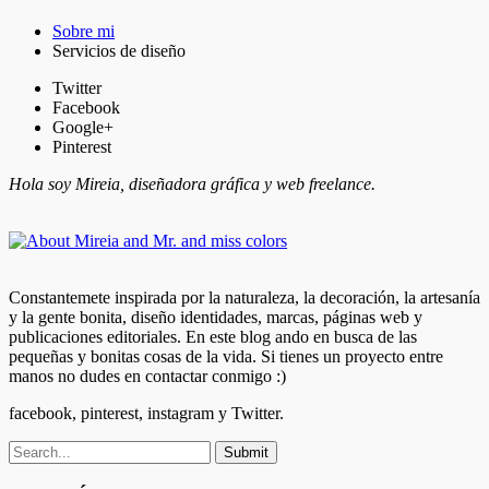
Sobre mi
Servicios de diseño
Twitter
Facebook
Google+
Pinterest
Hola soy Mireia, diseñadora gráfica y web freelance.
Constantemete inspirada por la naturaleza, la decoración, la artesanía
y la gente bonita, diseño identidades, marcas, páginas web y
publicaciones editoriales. En este blog ando en busca de las
pequeñas y bonitas cosas de la vida. Si tienes un proyecto entre
manos no dudes en contactar conmigo :)
facebook, pinterest, instagram y Twitter.