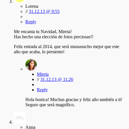
Lorena
//
31.12.13 @ 9:55
Reply
Me encanta tu Navidad, Mireia!
Has hecho una elección de fotos preciosas!!
Feliz entrada al 2014, que será muuuuucho mejor que este
año que acaba, lo presiento!
Mireia
//
31.12.13 @ 11:26
Reply
Hola bonica! Muchas gracias y feliz año también a ti!
Seguro que será magnífico.
Anna