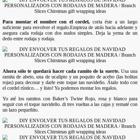
Para montar el nombre con el cordel,
corta éste a un largo
suficiente para envolver el regalo.Empieza de atrás hacia adelante y
asegura cada rodaja con dos nudos simples. Deja la yema de un
dedo entre rodaja y rodaja.
Ahora sólo te quedará hacer cada ramito de la suerte.
Usa una
ramita de abeto, una de ucalipto y un poquito de acebo (las bolitas
rojas) para decorar y darle este toque tan navideño. Átalo todo con
el cordel rústico… y listo! Ya podemos montar los regalos.
Yo até los ramitos con Baker’s Twine Rojo, rosa y blanco para
seguir con el toque navideño. di tres vueltas a las cajas y rematé con
un lazo pequeñito.