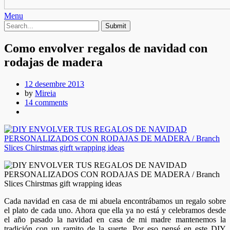
Menu
Como envolver regalos de navidad con
rodajas de madera
12 desembre 2013
by
Mireia
14 comments
Cada navidad en casa de mi abuela encontrábamos un regalo sobre
el plato de cada uno. Ahora que ella ya no está y celebramos desde
el año pasado la navidad en casa de mi madre mantenemos la
tradición con un ramito de la suerte. Por eso pensé en este DIY