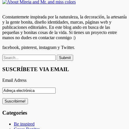
Constantemete inspirada por la naturaleza, la decoración, la artesanía
y la gente bonita, diseño identidades, marcas, páginas web y
publicaciones editoriales. En este blog ando en busca de las
pequeñas y bonitas cosas de la vida. Si tienes un proyecto entre
manos no dudes en contactar conmigo :)
facebook, pinterest, instagram y Twitter.
SUSCRÍBETE VIA EMAIL
Email Adress
Categories
Be inspired