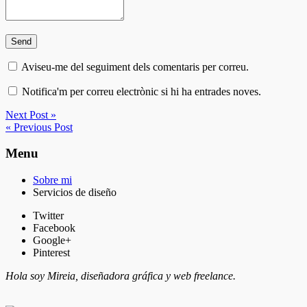
Aviseu-me del seguiment dels comentaris per correu.
Notifica'm per correu electrònic si hi ha entrades noves.
Next Post »
« Previous Post
Menu
Sobre mi
Servicios de diseño
Twitter
Facebook
Google+
Pinterest
Hola soy Mireia, diseñadora gráfica y web freelance.