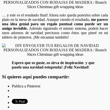
… y este es el resultado final! Ahora solo queda ponerlos sobre cada
plato en la mesa de navidad. Aunque viendo el resultado,
me parece
una idea genial para un regalo puntual como puede ser un
amigo invisible.
Además siguiendo el mismo sistema, podeis hacer
unos adornos de navidad preciosos como éstos que pineé en mi
tablero de pinterest. ¡Me encantan también!
Espero que os guste, os sirva de inspiración y que
paséis una navidad estupenda! ¡Feliz Navidad!
Si quieres aquí puedes compartir:
Publica a Pinterest