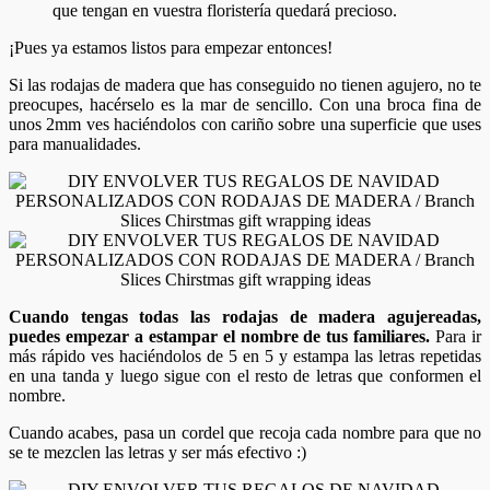
que tengan en vuestra floristería quedará precioso.
¡Pues ya estamos listos para empezar entonces!
Si las rodajas de madera que has conseguido no tienen agujero, no te
preocupes, hacérselo es la mar de sencillo. Con una broca fina de
unos 2mm ves haciéndolos con cariño sobre una superficie que uses
para manualidades.
Cuando tengas todas las rodajas de madera agujereadas,
puedes empezar a estampar el nombre de tus familiares.
Para ir
más rápido ves haciéndolos de 5 en 5 y estampa las letras repetidas
en una tanda y luego sigue con el resto de letras que conformen el
nombre.
Cuando acabes, pasa un cordel que recoja cada nombre para que no
se te mezclen las letras y ser más efectivo :)