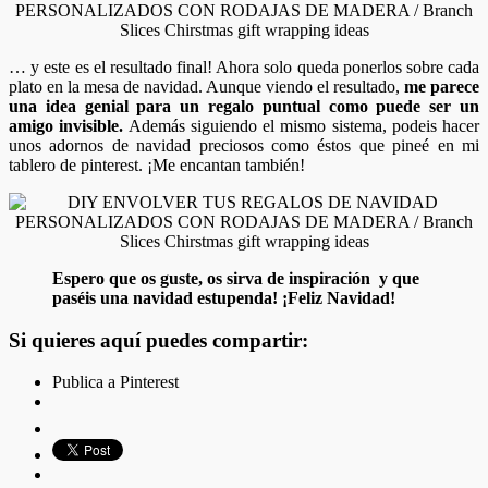
… y este es el resultado final! Ahora solo queda ponerlos sobre cada
plato en la mesa de navidad. Aunque viendo el resultado,
me parece
una idea genial para un regalo puntual como puede ser un
amigo invisible.
Además siguiendo el mismo sistema, podeis hacer
unos adornos de navidad preciosos como éstos que pineé en mi
tablero de pinterest. ¡Me encantan también!
Espero que os guste, os sirva de inspiración y que
paséis una navidad estupenda! ¡Feliz Navidad!
Si quieres aquí puedes compartir:
Publica a Pinterest