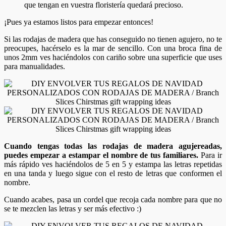
que tengan en vuestra floristería quedará precioso.
¡Pues ya estamos listos para empezar entonces!
Si las rodajas de madera que has conseguido no tienen agujero, no te
preocupes, hacérselo es la mar de sencillo. Con una broca fina de
unos 2mm ves haciéndolos con cariño sobre una superficie que uses
para manualidades.
Cuando tengas todas las rodajas de madera agujereadas,
puedes empezar a estampar el nombre de tus familiares.
Para ir
más rápido ves haciéndolos de 5 en 5 y estampa las letras repetidas
en una tanda y luego sigue con el resto de letras que conformen el
nombre.
Cuando acabes, pasa un cordel que recoja cada nombre para que no
se te mezclen las letras y ser más efectivo :)