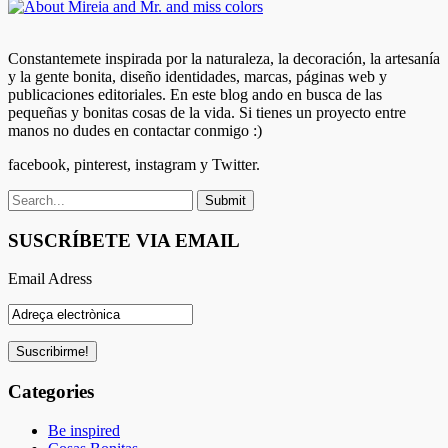
Constantemete inspirada por la naturaleza, la decoración, la artesanía
y la gente bonita, diseño identidades, marcas, páginas web y
publicaciones editoriales. En este blog ando en busca de las
pequeñas y bonitas cosas de la vida. Si tienes un proyecto entre
manos no dudes en contactar conmigo :)
facebook, pinterest, instagram y Twitter.
SUSCRÍBETE VIA EMAIL
Email Adress
Categories
Be inspired