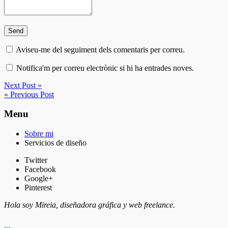
Aviseu-me del seguiment dels comentaris per correu.
Notifica'm per correu electrònic si hi ha entrades noves.
Next Post »
« Previous Post
Menu
Sobre mi
Servicios de diseño
Twitter
Facebook
Google+
Pinterest
Hola soy Mireia, diseñadora gráfica y web freelance.