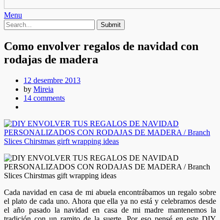
Menu
Como envolver regalos de navidad con
rodajas de madera
12 desembre 2013
by
Mireia
14 comments
Cada navidad en casa de mi abuela encontrábamos un regalo sobre
el plato de cada uno. Ahora que ella ya no está y celebramos desde
el año pasado la navidad en casa de mi madre mantenemos la
tradición con un ramito de la suerte. Por eso pensé en este DIY