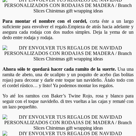
Para montar el nombre con el cordel,
corta éste a un largo
suficiente para envolver el regalo.Empieza de atrás hacia adelante y
asegura cada rodaja con dos nudos simples. Deja la yema de un
dedo entre rodaja y rodaja.
Ahora sólo te quedará hacer cada ramito de la suerte.
Usa una
ramita de abeto, una de ucalipto y un poquito de acebo (las bolitas
rojas) para decorar y darle este toque tan navideño. Átalo todo con
el cordel rústico… y listo! Ya podemos montar los regalos.
Yo até los ramitos con Baker’s Twine Rojo, rosa y blanco para
seguir con el toque navideño. di tres vueltas a las cajas y rematé con
un lazo pequeñito.