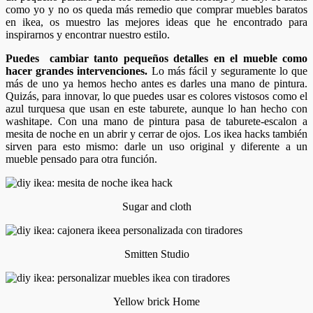
como yo y no os queda más remedio que comprar muebles baratos
en ikea, os muestro las mejores ideas que he encontrado para
inspirarnos y encontrar nuestro estilo.
Puedes cambiar tanto pequeños detalles en el mueble como
hacer grandes intervenciones.
Lo más fácil y seguramente lo que
más de uno ya hemos hecho antes es darles una mano de pintura.
Quizás, para innovar, lo que puedes usar es colores vistosos como el
azul turquesa que usan en este taburete, aunque lo han hecho con
washitape. Con una mano de pintura pasa de taburete-escalon a
mesita de noche en un abrir y cerrar de ojos. Los ikea hacks también
sirven para esto mismo: darle un uso original y diferente a un
mueble pensado para otra función.
Sugar and cloth
Smitten Studio
Yellow brick Home