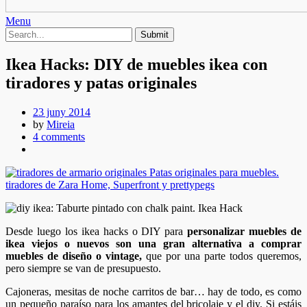
Menu
Ikea Hacks: DIY de muebles ikea con
tiradores y patas originales
23 juny 2014
by
Mireia
4 comments
Desde luego los ikea hacks o DIY para
personalizar muebles de
ikea viejos o nuevos son una gran alternativa a comprar
muebles de diseño o vintage,
que por una parte todos queremos,
pero siempre se van de presupuesto.
Cajoneras, mesitas de noche carritos de bar… hay de todo, es como
un pequeño paraíso para los amantes del bricolaje y el diy. Si estáis