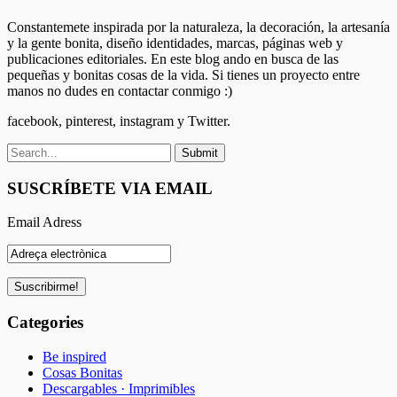
Constantemete inspirada por la naturaleza, la decoración, la artesanía
y la gente bonita, diseño identidades, marcas, páginas web y
publicaciones editoriales. En este blog ando en busca de las
pequeñas y bonitas cosas de la vida. Si tienes un proyecto entre
manos no dudes en contactar conmigo :)
facebook, pinterest, instagram y Twitter.
SUSCRÍBETE VIA EMAIL
Email Adress
Categories
Be inspired
Cosas Bonitas
Descargables · Imprimibles