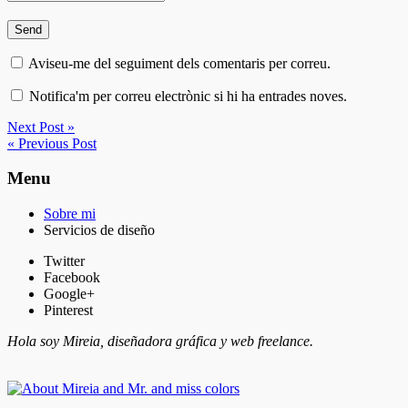
Aviseu-me del seguiment dels comentaris per correu.
Notifica'm per correu electrònic si hi ha entrades noves.
Next Post »
« Previous Post
Menu
Sobre mi
Servicios de diseño
Twitter
Facebook
Google+
Pinterest
Hola soy Mireia, diseñadora gráfica y web freelance.