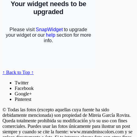
↑ Back to Top ↑
Twitter
Facebook
Google+
Pinterest
© Todas las fotos (excepto aquellas cuya fuente ha sido
debidamente mencionada) son propiedad de Mireia García Rovira.
Queda totalmente prohibida su modificación y/o su uso con fines
comerciales. Puedes usar las fotos únicamente para ilustrar un post
siempre y cuando se cite la fuente: www.mrandmisscolors.com y se