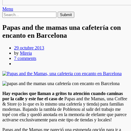
Menu
Papas and the mamas una cafetería con
encanto en Barcelona
29 octubre 2013
by
Mireia
7 comments
Hay espacios que llaman a gritos tu atención cuando caminas
por la calle y este fue el caso de
Papas and the Mamas, una Coffee
& Store (o lo que es lo mismo una cafetería y tienda) para familias
modernas. Bajando la rambla de Poblenou al salir del trabajo me
topé con ella y quedó anotada en la memoria de elefante que parece
activarse exclusivamente para este tipo de tiendas y locales!
Papas and the Mamas me pareció una estupenda opción para ir a