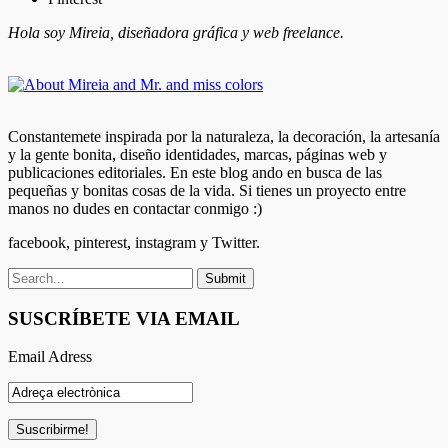
Hola soy Mireia, diseñadora gráfica y web freelance.
Constantemete inspirada por la naturaleza, la decoración, la artesanía
y la gente bonita, diseño identidades, marcas, páginas web y
publicaciones editoriales. En este blog ando en busca de las
pequeñas y bonitas cosas de la vida. Si tienes un proyecto entre
manos no dudes en contactar conmigo :)
facebook, pinterest, instagram y Twitter.
SUSCRÍBETE VIA EMAIL
Email Adress