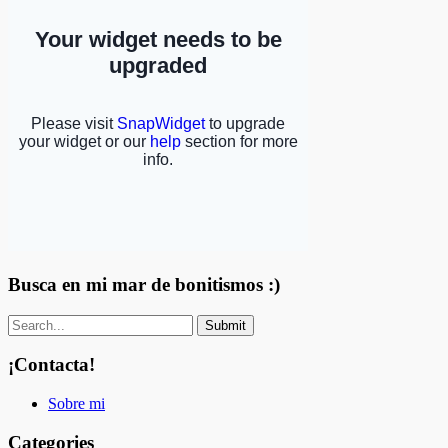
Busca en mi mar de bonitismos :)
¡Contacta!
Sobre mi
Categories