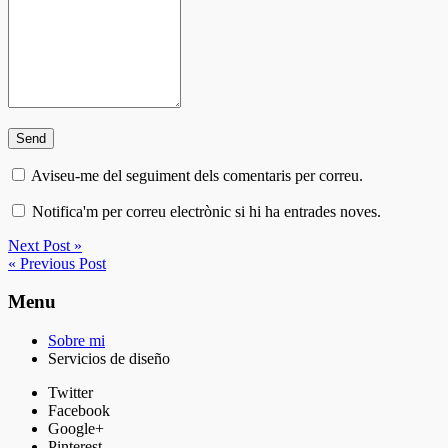
Aviseu-me del seguiment dels comentaris per correu.
Notifica'm per correu electrònic si hi ha entrades noves.
Next Post »
« Previous Post
Menu
Sobre mi
Servicios de diseño
Twitter
Facebook
Google+
Pinterest