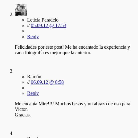
Leticia Paradelo
//
05.09.12 @ 17:53
Reply
Felicidades por este post! Me ha encantado la experiencia y
cada fotografía es mejor que la anterior.
Ramón
//
06.09.12 @ 8:58
Reply
Me encanta Mire!!!! Muchos besos y un abrazo de oso para
Victor.
Gracias.