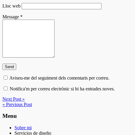
Lloc web
Message
*
Aviseu-me del seguiment dels comentaris per correu.
Notifica'm per correu electrònic si hi ha entrades noves.
Next Post »
« Previous Post
Menu
Sobre mi
Servicios de diseño