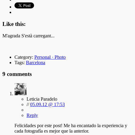
Like this:
M'agrada
S'està carregant...
Category:
Personal · Photo
Tags:
Barcelona
9 comments
Leticia Paradelo
//
05.09.12 @ 17:53
Reply
Felicidades por este post! Me ha encantado la experiencia y
cada fotografía es mejor que la anterior.