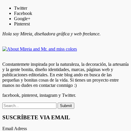
Twitter
Facebook
Google+
Pinterest
Hola soy Mireia, diseñadora gráfica y web freelance.
Constantemete inspirada por la naturaleza, la decoración, la artesanía
y la gente bonita, diseño identidades, marcas, páginas web y
publicaciones editoriales. En este blog ando en busca de las
pequeñas y bonitas cosas de la vida. Si tienes un proyecto entre
manos no dudes en contactar conmigo :)
facebook, pinterest, instagram y Twitter.
SUSCRÍBETE VIA EMAIL
Email Adress