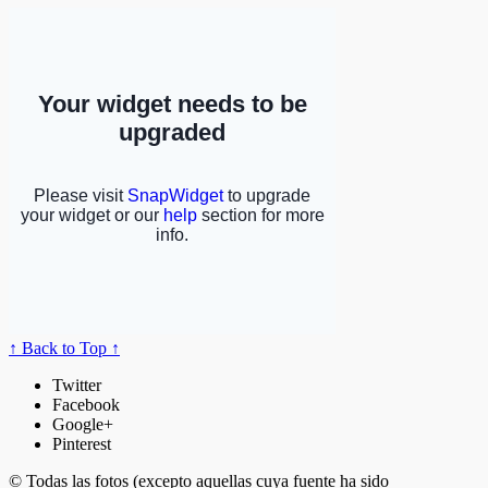
↑ Back to Top ↑
Twitter
Facebook
Google+
Pinterest
© Todas las fotos (excepto aquellas cuya fuente ha sido