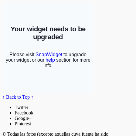
↑ Back to Top ↑
Twitter
Facebook
Google+
Pinterest
© Todas las fotos (excepto aquellas cuya fuente ha sido