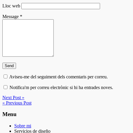
Lloc web
Message
*
Aviseu-me del seguiment dels comentaris per correu.
Notifica'm per correu electrònic si hi ha entrades noves.
Next Post »
« Previous Post
Menu
Sobre mi
Servicios de diseño