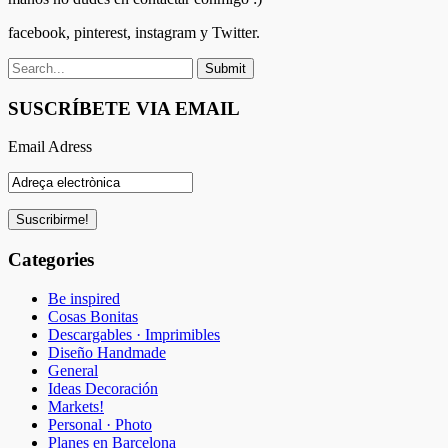
facebook, pinterest, instagram y Twitter.
SUSCRÍBETE VIA EMAIL
Email Adress
Categories
Be inspired
Cosas Bonitas
Descargables · Imprimibles
Diseño Handmade
General
Ideas Decoración
Markets!
Personal · Photo
Planes en Barcelona