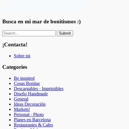
Busca en mi mar de bonitismos :)
¡Contacta!
Sobre mi
Categories
Be inspired
Cosas Bonitas
Descargables · Imprimibles
Diseño Handmade
General
Ideas Decoración
Markets!
Personal · Photo
Planes en Barcelona
Restaurantes & Cafes