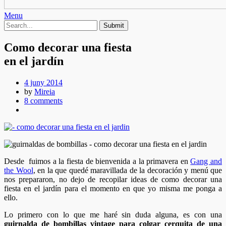
Menu
Como decorar una fiesta
en el jardín
4 juny 2014
by
Mireia
8 comments
Desde fuimos a la fiesta de bienvenida a la primavera en
Gang and
the Wool
, en la que quedé maravillada de la decoración y menú que
nos prepararon, no dejo de recopilar ideas de como decorar una
fiesta en el jardín para el momento en que yo misma me ponga a
ello.
Lo primero con lo que me haré sin duda alguna, es con una
guirnalda de bombillas vintage para colgar cerquita de una