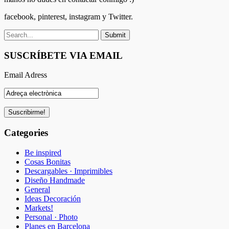
facebook, pinterest, instagram y Twitter.
SUSCRÍBETE VIA EMAIL
Email Adress
Categories
Be inspired
Cosas Bonitas
Descargables · Imprimibles
Diseño Handmade
General
Ideas Decoración
Markets!
Personal · Photo
Planes en Barcelona