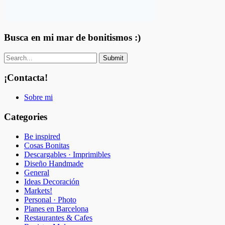
Busca en mi mar de bonitismos :)
¡Contacta!
Sobre mi
Categories
Be inspired
Cosas Bonitas
Descargables · Imprimibles
Diseño Handmade
General
Ideas Decoración
Markets!
Personal · Photo
Planes en Barcelona
Restaurantes & Cafes