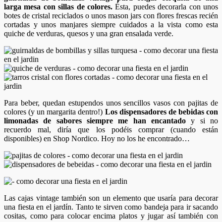
larga mesa con sillas de colores.
Ésta, puedes decorarla con unos
botes de cristal reciclados o unos mason jars con flores frescas recién
cortadas y unos manjares siempre cuidados a la vista como esta
quiche de verduras, quesos y una gran ensalada verde.
Para beber, quedan estupendos unos sencillos vasos con pajitas de
colores (y un margarita dentro!)
Los dispensadores de bebidas con
limonadas de sabores siempre me han encantado
y si no
recuerdo mal, diría que los podéis comprar (cuando están
disponibles) en Shop Nordico. Hoy no los he encontrado…
Las cajas vintage también son un elemento que usaría para decorar
una fiesta en el jardín. Tanto te sirven como bandeja para ir sacando
cositas, como para colocar encima platos y jugar así también con