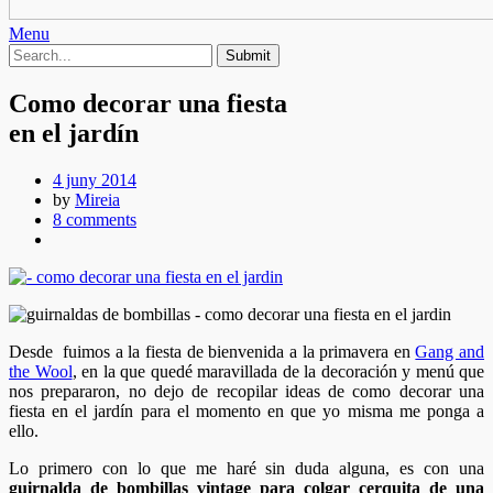
Menu
Como decorar una fiesta
en el jardín
4 juny 2014
by
Mireia
8 comments
Desde fuimos a la fiesta de bienvenida a la primavera en
Gang and
the Wool
, en la que quedé maravillada de la decoración y menú que
nos prepararon, no dejo de recopilar ideas de como decorar una
fiesta en el jardín para el momento en que yo misma me ponga a
ello.
Lo primero con lo que me haré sin duda alguna, es con una
guirnalda de bombillas vintage para colgar cerquita de una