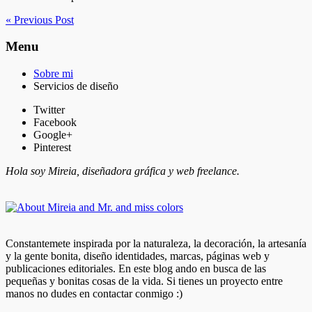
« Previous Post
Menu
Sobre mi
Servicios de diseño
Twitter
Facebook
Google+
Pinterest
Hola soy Mireia, diseñadora gráfica y web freelance.
Constantemete inspirada por la naturaleza, la decoración, la artesanía
y la gente bonita, diseño identidades, marcas, páginas web y
publicaciones editoriales. En este blog ando en busca de las
pequeñas y bonitas cosas de la vida. Si tienes un proyecto entre
manos no dudes en contactar conmigo :)