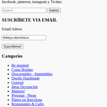
facebook, pinterest, instagram y Twitter.
SUSCRÍBETE VIA EMAIL
Email Adress
Categories
Be inspired
Cosas Bonitas
Descargables · Imprimibles
Diseño Handmade
General
Ideas Decoración
Markets!
Personal · Photo
Planes en Barcelona
Restaurantes & Cafes