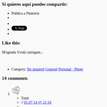
Si quieres aquí puedes compartir:
Publica a Pinterest
Like this:
M'agrada
S'està carregant...
Category:
Be inspired
General
Personal · Photo
14 comments
Tanit
//
01.07.14 @ 21:16