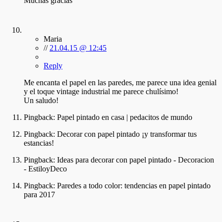
Muchas gracias
Maria
//
21.04.15 @ 12:45
Reply
Me encanta el papel en las paredes, me parece una idea genial
y el toque vintage industrial me parece chulísimo!
Un saludo!
Pingback:
Papel pintado en casa | pedacitos de mundo
Pingback:
Decorar con papel pintado ¡y transformar tus
estancias!
Pingback:
Ideas para decorar con papel pintado - Decoracion
- EstiloyDeco
Pingback:
Paredes a todo color: tendencias en papel pintado
para 2017