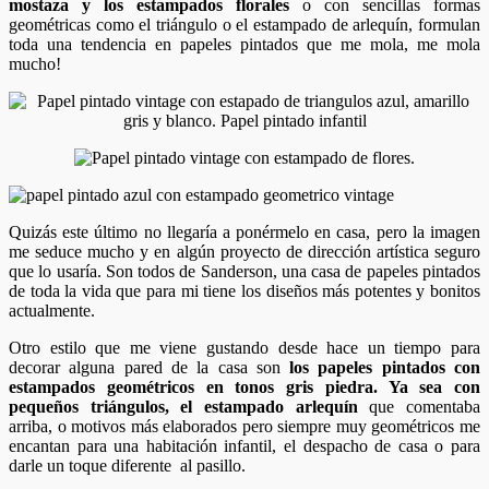
mostaza y los estampados florales
o con sencillas formas
geométricas como el triángulo o el estampado de arlequín, formulan
toda una tendencia en papeles pintados que me mola, me mola
mucho!
Quizás este último no llegaría a ponérmelo en casa, pero la imagen
me seduce mucho y en algún proyecto de dirección artística seguro
que lo usaría. Son todos de Sanderson, una casa de papeles pintados
de toda la vida que para mi tiene los diseños más potentes y bonitos
actualmente.
Otro estilo que me viene gustando desde hace un tiempo para
decorar alguna pared de la casa son
los papeles pintados con
estampados geométricos en tonos gris piedra. Ya sea con
pequeños triángulos, el estampado arlequín
que comentaba
arriba, o motivos más elaborados pero siempre muy geométricos me
encantan para una habitación infantil, el despacho de casa o para
darle un toque diferente al pasillo.