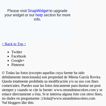
↑ Back to Top ↑
Twitter
Facebook
Google+
Pinterest
© Todas las fotos (excepto aquellas cuya fuente ha sido
debidamente mencionada) son propiedad de Mireia García Rovira.
Queda totalmente prohibida su modificación y/o su uso con fines
comerciales. Puedes usar las fotos únicamente para ilustrar un post
siempre y cuando se cite la fuente: www.mrandmisscolors.com y se
enlace directamente a ésta. Si te interesa alguna foto con otros fines,
no dudes en preguntarme :)
hola@www.mrandmisscolors.com
%d
bloggers like this: