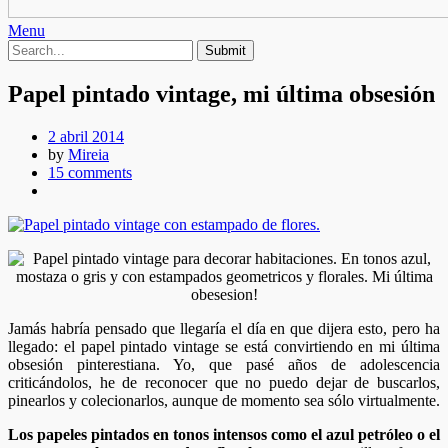
Menu
Papel pintado vintage, mi última obsesión
2 abril 2014
by
Mireia
15 comments
Jamás habría pensado que llegaría el día en que dijera esto, pero ha
llegado: el papel pintado vintage se está convirtiendo en mi última
obsesión pinterestiana. Yo, que pasé años de adolescencia
criticándolos, he de reconocer que no puedo dejar de buscarlos,
pinearlos y colecionarlos, aunque de momento sea sólo virtualmente.
Los papeles pintados en tonos intensos como el azul petróleo o el