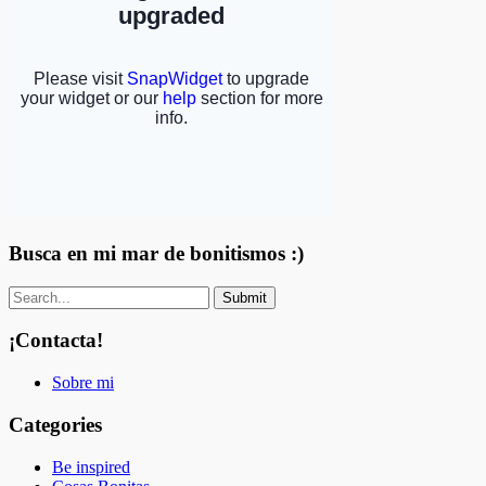
Busca en mi mar de bonitismos :)
¡Contacta!
Sobre mi
Categories
Be inspired