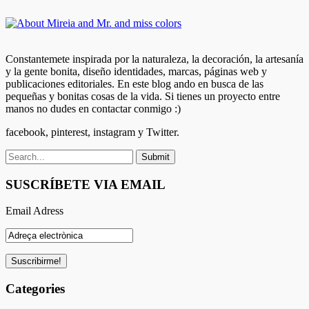
Constantemete inspirada por la naturaleza, la decoración, la artesanía
y la gente bonita, diseño identidades, marcas, páginas web y
publicaciones editoriales. En este blog ando en busca de las
pequeñas y bonitas cosas de la vida. Si tienes un proyecto entre
manos no dudes en contactar conmigo :)
facebook, pinterest, instagram y Twitter.
SUSCRÍBETE VIA EMAIL
Email Adress
Categories