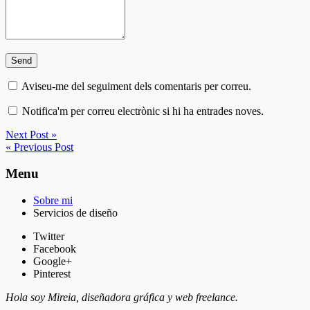
Aviseu-me del seguiment dels comentaris per correu.
Notifica'm per correu electrònic si hi ha entrades noves.
Next Post »
« Previous Post
Menu
Sobre mi
Servicios de diseño
Twitter
Facebook
Google+
Pinterest
Hola soy Mireia, diseñadora gráfica y web freelance.