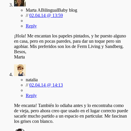
Marta ABilingualBaby blog
//
02.04.14 @ 13:59
Reply
¡Hola! Me encantan los papeles pintados, y he puesto alguno
en casa, pero en pocas paredes, para dar un toque pero sin
agobiar. Mis preferidos son los de Ferm Living y Sandberg.
Besos,
Marta
natalia
//
02.04.14 @ 14:13
Reply
Me encanta! También lo odiaba antes y lo encontraba como
de vieja, pero ahora creo que usado en el lugar correcto puede
sacarle mucho partido a un espacio en particular. Me fascinan
los grises con blanco.