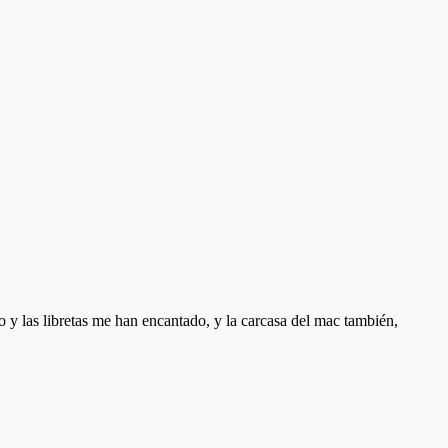
o y las libretas me han encantado, y la carcasa del mac también,