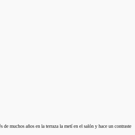
 de muchos años en la terraza la metí en el salón y hace un contraste