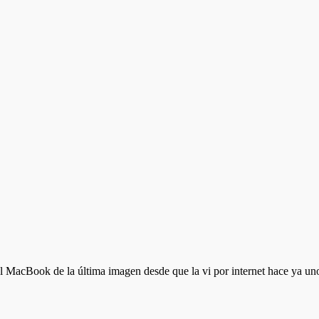
acBook de la última imagen desde que la vi por internet hace ya un