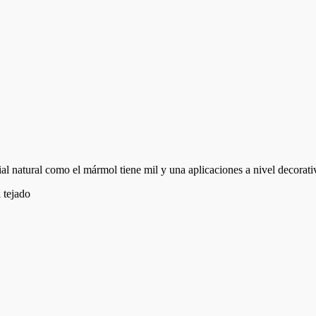
 natural como el mármol tiene mil y una aplicaciones a nivel decorativ
 tejado