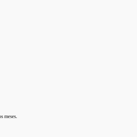
os meses.