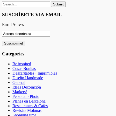
SUSCRÍBETE VIA EMAIL
Email Adress
Categories
Be inspired
Cosas Bonitas
Descargables · Imprimibles
Diseño Handmade
General
Ideas Decoración
Markets!
Personal · Photo
Planes en Barcelona
Restaurantes & Cafes
Revistas Molonas
Shopping time!