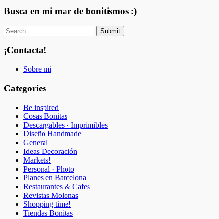
Busca en mi mar de bonitismos :)
¡Contacta!
Sobre mi
Categories
Be inspired
Cosas Bonitas
Descargables · Imprimibles
Diseño Handmade
General
Ideas Decoración
Markets!
Personal · Photo
Planes en Barcelona
Restaurantes & Cafes
Revistas Molonas
Shopping time!
Tiendas Bonitas