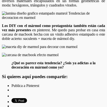
diversos materiales encapsulados en las formas geométricas de
moda: hexágonos, triángulos y cuadrados virados.
Los DIY con el mármol como protagonista también están cada
vez más presentes
en pinterest. Me quedo para probar en casa esta
carcasa de macbook hecha con un vinilo adhesivo estampado o este
doble acierto: suculents + maceta de mármol diy.
¿Qué os parece esta tendencia? ¿Sois ya adictas a la
decoración en mármol como yo?
Si quieres aquí puedes compartir:
Publica a Pinterest