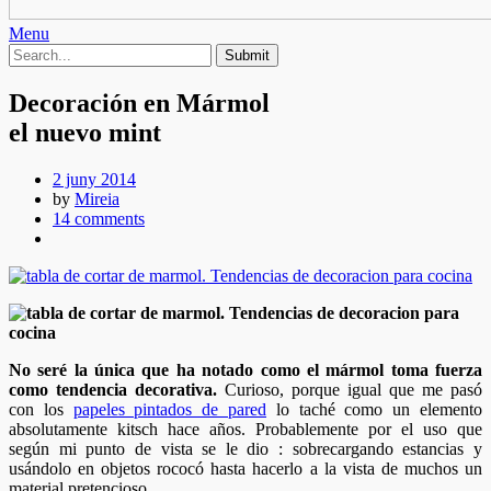
Menu
Decoración en Mármol
el nuevo mint
2 juny 2014
by
Mireia
14 comments
No seré la única que ha notado como el mármol toma fuerza
como tendencia decorativa.
Curioso, porque igual que me pasó
con los
papeles pintados de pared
lo taché como un elemento
absolutamente kitsch hace años. Probablemente por el uso que
según mi punto de vista se le dio : sobrecargando estancias y
usándolo en objetos rococó hasta hacerlo a la vista de muchos un
material pretencioso.