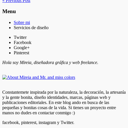
« Previous Post
Menu
Sobre mi
Servicios de diseño
Twitter
Facebook
Google+
Pinterest
Hola soy Mireia, diseñadora gráfica y web freelance.
Constantemete inspirada por la naturaleza, la decoración, la artesanía
y la gente bonita, diseño identidades, marcas, páginas web y
publicaciones editoriales. En este blog ando en busca de las
pequeñas y bonitas cosas de la vida. Si tienes un proyecto entre
manos no dudes en contactar conmigo :)
facebook, pinterest, instagram y Twitter.