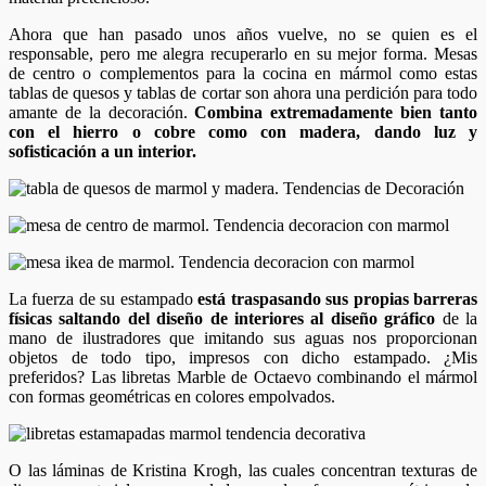
Ahora que han pasado unos años vuelve, no se quien es el
responsable, pero me alegra recuperarlo en su mejor forma. Mesas
de centro o complementos para la cocina en mármol como estas
tablas de quesos y tablas de cortar son ahora una perdición para todo
amante de la decoración.
Combina extremadamente bien tanto
con el hierro o cobre como con madera, dando luz y
sofisticación a un interior.
La fuerza de su estampado
está traspasando sus propias barreras
físicas saltando del diseño de interiores al diseño gráfico
de la
mano de ilustradores que imitando sus aguas nos proporcionan
objetos de todo tipo, impresos con dicho estampado. ¿Mis
preferidos? Las libretas Marble de Octaevo combinando el mármol
con formas geométricas en colores empolvados.
O las láminas de Kristina Krogh, las cuales concentran texturas de