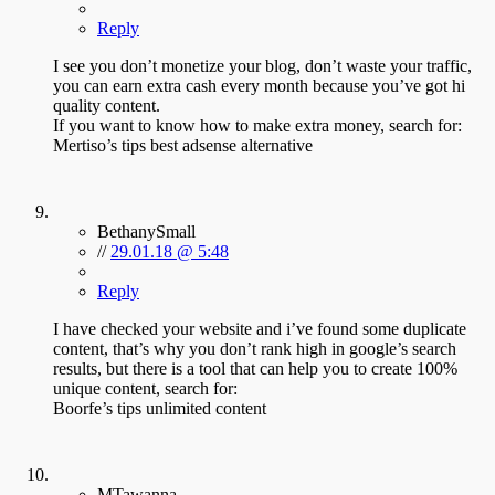
Reply
I see you don’t monetize your blog, don’t waste your traffic,
you can earn extra cash every month because you’ve got hi
quality content.
If you want to know how to make extra money, search for:
Mertiso’s tips best adsense alternative
BethanySmall
//
29.01.18 @ 5:48
Reply
I have checked your website and i’ve found some duplicate
content, that’s why you don’t rank high in google’s search
results, but there is a tool that can help you to create 100%
unique content, search for:
Boorfe’s tips unlimited content
MTawanna