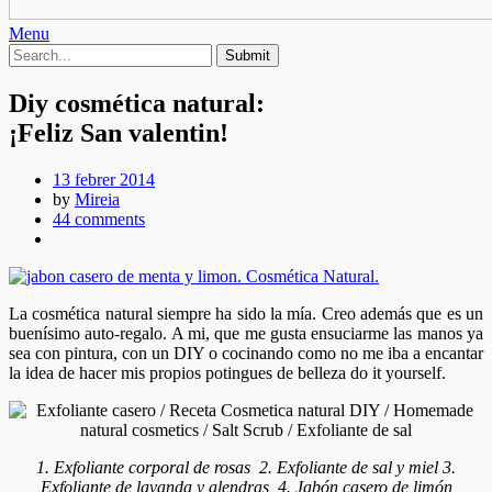
Menu
Diy cosmética natural:
¡Feliz San valentin!
13 febrer 2014
by
Mireia
44 comments
La cosmética natural siempre ha sido la mía. Creo además que es un
buenísimo auto-regalo. A mi, que me gusta ensuciarme las manos ya
sea con pintura, con un DIY o cocinando como no me iba a encantar
la idea de hacer mis propios potingues de belleza do it yourself.
1. Exfoliante corporal de rosas 2. Exfoliante de sal y miel 3.
Exfoliante de lavanda y alendras 4. Jabón casero de limón