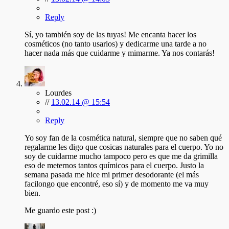
Reply
Sí, yo también soy de las tuyas! Me encanta hacer los
cosméticos (no tanto usarlos) y dedicarme una tarde a no
hacer nada más que cuidarme y mimarme. Ya nos contarás!
Lourdes
//
13.02.14 @ 15:54
Reply
Yo soy fan de la cosmética natural, siempre que no saben qué
regalarme les digo que cosicas naturales para el cuerpo. Yo no
soy de cuidarme mucho tampoco pero es que me da grimilla
eso de meternos tantos químicos para el cuerpo. Justo la
semana pasada me hice mi primer desodorante (el más
facilongo que encontré, eso sí) y de momento me va muy
bien.
Me guardo este post :)